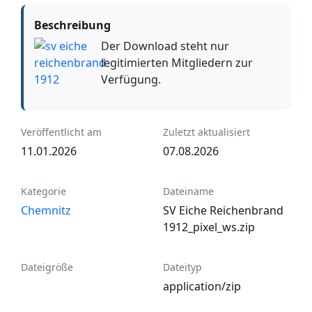
Beschreibung
Der Download steht nur
legitimierten Mitgliedern zur
Verfügung.
Veröffentlicht am
Zuletzt aktualisiert
11.01.2026
07.08.2026
Kategorie
Dateiname
Chemnitz
SV Eiche Reichenbrand
1912_pixel_ws.zip
Dateigröße
Dateityp
application/zip