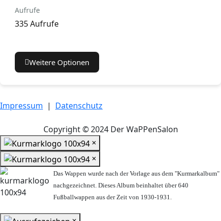
Aufrufe
335 Aufrufe
Weitere Optionen
Impressum
|
Datenschutz
Copyright © 2024 Der WaPPenSalon
×
×
Das Wappen wurde nach der Vorlage aus dem "Kurmarkalbum"
nachgezeichnet. Dieses Album beinhaltet über 640
Fußballwappen aus der Zeit von 1930-1931.
×