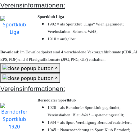
Vereinsinformationen:
Sportklub Liga
1902 = als Sportklub „Liga“ Wien gegründet;
Vereinsfarben: Schwarz-Weiß;
1910 = aufgelöst
Download:
Im Downloadpaket sind 4 verschiedene Vektorgrafikformate (CDR, AI
EPS, PDF) und 3 Pixelgrafikformate (JPG, PNG, GIF) enthalten.
×
×
Vereinsinformationen:
Berndorfer Sportklub
1920 = als Berndorfer Sportklub gegründet;
Vereinsfarben: Blau-Weiß – später eingestellt;
1934 = als Sport Vereinigung Berndorf reaktiviert;
1945 = Namensänderung in Sport Klub Berndorf;