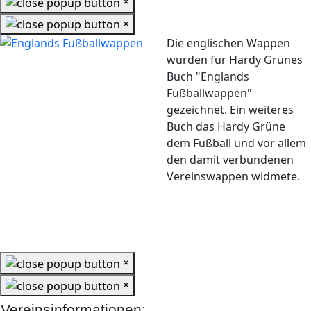
×
×
Die englischen Wappen
wurden für Hardy Grünes
Buch "Englands
Fußballwappen"
gezeichnet. Ein weiteres
Buch das Hardy Grüne
dem Fußball und vor allem
den damit verbundenen
Vereinswappen widmete.
×
×
Vereinsinformationen: