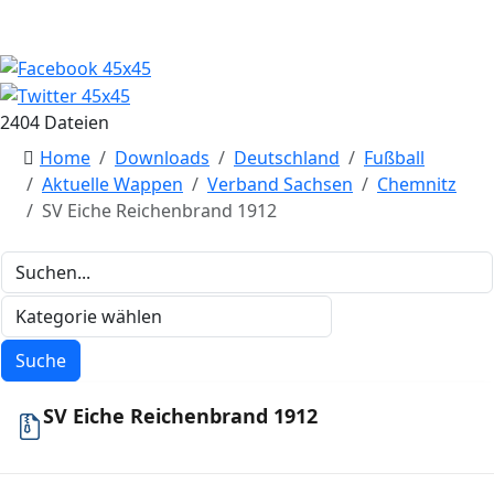
2404 Dateien
Home
Downloads
Deutschland
Fußball
Aktuelle Wappen
Verband Sachsen
Chemnitz
SV Eiche Reichenbrand 1912
SV Eiche Reichenbrand 1912