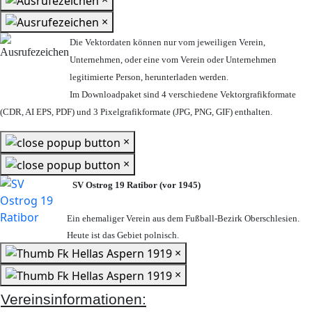
×
Die Vektordaten können nur vom jeweiligen Verein,
Unternehmen,
oder eine vom Verein oder Unternehmen
legitimierte Person,
herunterladen werden.
Im Downloadpaket sind 4 verschiedene Vektorgrafikformate
(CDR, AI EPS, PDF) und 3 Pixelgrafikformate (JPG, PNG, GIF) enthalten.
×
×
SV Ostrog 19 Ratibor (vor 1945)
Ein ehemaliger Verein aus dem Fußball-Bezirk Oberschlesien.
Heute ist das Gebiet polnisch.
×
×
Vereinsinformationen: