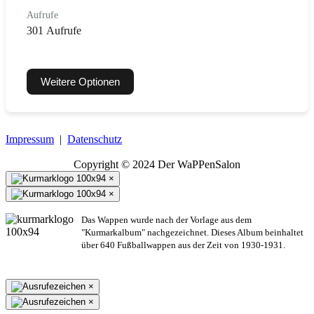
Aufrufe
301 Aufrufe
Weitere Optionen
Impressum
|
Datenschutz
Copyright © 2024 Der WaPPenSalon
×
×
Das Wappen wurde nach der Vorlage aus dem
"Kurmarkalbum" nachgezeichnet. Dieses Album beinhaltet
über 640 Fußballwappen aus der Zeit von 1930-1931.
×
×