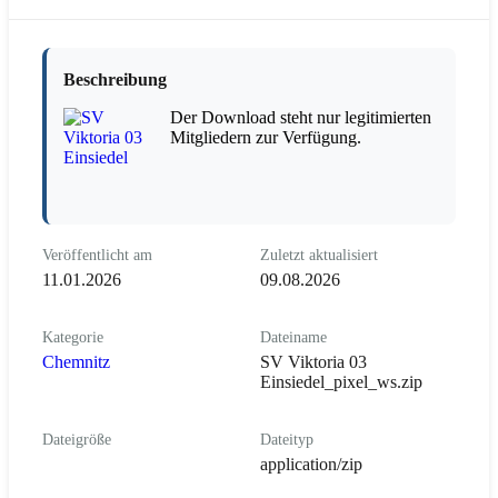
Beschreibung
Der Download steht nur legitimierten
Mitgliedern zur Verfügung.
Veröffentlicht am
Zuletzt aktualisiert
11.01.2026
09.08.2026
Kategorie
Dateiname
Chemnitz
SV Viktoria 03
Einsiedel_pixel_ws.zip
Dateigröße
Dateityp
application/zip