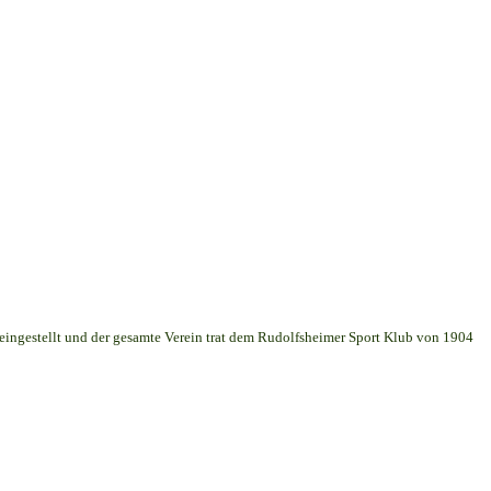
 eingestellt und der gesamte Verein trat dem Rudolfsheimer Sport Klub von 1904