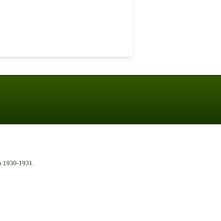
n 1930-1931.