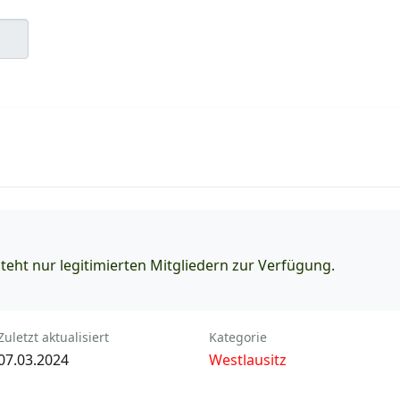
eht nur legitimierten Mitgliedern zur Verfügung.
Zuletzt aktualisiert
Kategorie
07.03.2024
Westlausitz