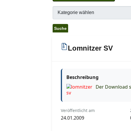
Lomnitzer SV
Beschreibung
Der Download st
Veröffentlicht am
24.01.2009