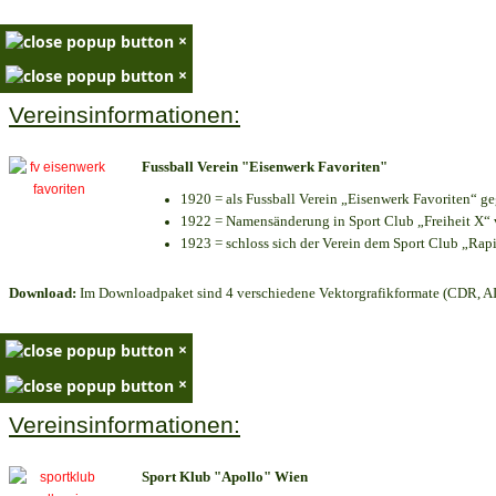
×
×
Vereinsinformationen:
Fussball Verein "Eisenwerk Favoriten"
1920 = als Fussball Verein „Eisenwerk Favoriten“ g
1922 = Namensänderung in Sport Club „Freiheit X“ v
1923 = schloss sich der Verein dem Sport Club „Rapi
Download:
Im Downloadpaket sind 4 verschiedene Vektorgrafikformate (CDR, AI 
×
×
Vereinsinformationen:
Sport Klub "Apollo" Wien