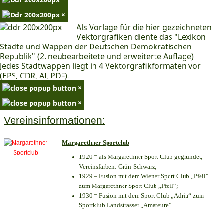
×
Als Vorlage für die hier gezeichneten
Vektorgrafiken diente das "Lexikon
Städte und Wappen der Deutschen Demokratischen
Republik" (2. neubearbeitete und erweiterte Auflage)
Jedes Stadtwappen liegt in 4 Vektorgrafikformaten vor
(EPS, CDR, AI, PDF).
×
×
Vereinsinformationen:
Margarethner Sportclub
1920 = als Margarethner Sport Club gegründet;
Vereinsfarben: Grün-Schwarz;
1929 = Fusion mit dem Wiener Sport Club „Pfeil“
zum Margarethner Sport Club „Pfeil“;
1930 = Fusion mit dem Sport Club „Adria“ zum
Sportklub Landstrasser „Amateure“