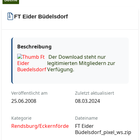
FT Eider Büdelsdorf
Beschreibung
Der Download steht nur
legitimierten Mitgliedern zur
Verfügung.
Veröffentlicht am
Zuletzt aktualisiert
25.06.2008
08.03.2024
Kategorie
Dateiname
Rendsburg/Eckernförde
FT Eider
Büdelsdorf_pixel_ws.zip