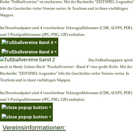
Reihe "Fußballvereine" ist erschienen. Mit der Buchreihe "ZEITSPIEL-Legenden"
lebt die Geschichte vieler Vereine weiter. In Textform und in ihren vielfältigen
Wappen.
Im Downloadpaket sind 4 verschiedene Vektorgrafikformate (CDR, AI EPS, PDF)
und 3 Pixelgrafikformate (JPG, PNG, GIF) enthalten.
×
×
Das Fußballwapppen spielt
auch in Hardy Grünes Buch "Fussballvereine - Band 4" eine große Rolle. Mit der
Buchreihe "ZEITSPIEL-Legenden" lebt die Geschichte vieler Vereine weiter. In
Textform und in ihren vielfältigen Wappen.
Im Downloadpaket sind 4 verschiedene Vektorgrafikformate (CDR, AI EPS, PDF)
und 3 Pixelgrafikformate (JPG, PNG, GIF) enthalten.
×
×
Vereinsinformationen: