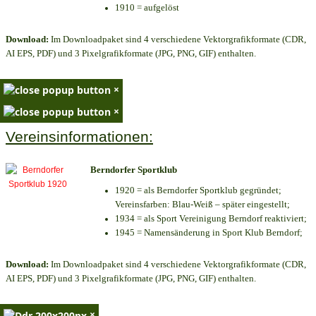
1910 = aufgelöst
Download:
Im Downloadpaket sind 4 verschiedene Vektorgrafikformate (CDR,
AI EPS, PDF) und 3 Pixelgrafikformate (JPG, PNG, GIF) enthalten.
×
×
Vereinsinformationen:
Berndorfer Sportklub
1920 = als Berndorfer Sportklub gegründet;
Vereinsfarben: Blau-Weiß – später eingestellt;
1934 = als Sport Vereinigung Berndorf reaktiviert;
1945 = Namensänderung in Sport Klub Berndorf;
Download:
Im Downloadpaket sind 4 verschiedene Vektorgrafikformate (CDR,
AI EPS, PDF) und 3 Pixelgrafikformate (JPG, PNG, GIF) enthalten.
×