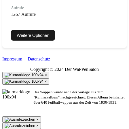
Aufrufe
1267 Aufrufe
Weitere Optionen
Impressum
|
Datenschutz
Copyright © 2024 Der WaPPenSalon
×
×
Das Wappen wurde nach der Vorlage aus dem
"Kurmarkalbum" nachgezeichnet. Dieses Album beinhaltet
über 640 Fußballwappen aus der Zeit von 1930-1931.
×
×