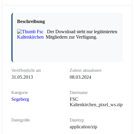
Beschreibung
Der Download steht nur legitimierten
Mitgliedern zur Verfügung.
Veröffentlicht am
Zuletzt aktualisiert
31.05.2013
08.03.2024
Kategorie
Dateiname
Segeberg
FSC
Kaltenkirchen_pixel_ws.zip
Dateigröße
Dateityp
application/zip