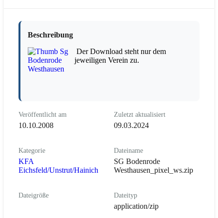
Beschreibung
Der Download steht nur dem
jeweiligen Verein zu.
Veröffentlicht am
Zuletzt aktualisiert
10.10.2008
09.03.2024
Kategorie
Dateiname
KFA
SG Bodenrode
Eichsfeld/Unstrut/Hainich
Westhausen_pixel_ws.zip
Dateigröße
Dateityp
application/zip