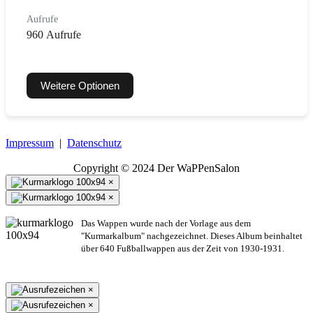
Aufrufe
960 Aufrufe
Weitere Optionen
Impressum
|
Datenschutz
Copyright © 2024 Der WaPPenSalon
×
×
Das Wappen wurde nach der Vorlage aus dem
"Kurmarkalbum" nachgezeichnet. Dieses Album beinhaltet
über 640 Fußballwappen aus der Zeit von 1930-1931.
×
×