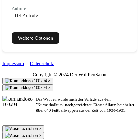
Aufrufe
1114 Aufrufe
Weitere Optionen
Impressum
|
Datenschutz
Copyright © 2024 Der WaPPenSalon
×
×
Das Wappen wurde nach der Vorlage aus dem
"Kurmarkalbum" nachgezeichnet. Dieses Album beinhaltet
über 640 Fußballwappen aus der Zeit von 1930-1931.
×
×