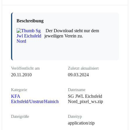
Beschreibung
Der Download steht nur dem
jeweiligen Verein zu.
Veröffentlicht am
Zuletzt aktualisiert
20.11.2010
09.03.2024
Kategorie
Dateiname
KFA
SG JWL Eichsfeld
Eichsfeld/Unstrut/Hainich
Nord_pixel_ws.zip
Dateigröße
Dateityp
application/zip