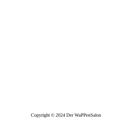
Copyright © 2024 Der WaPPenSalon