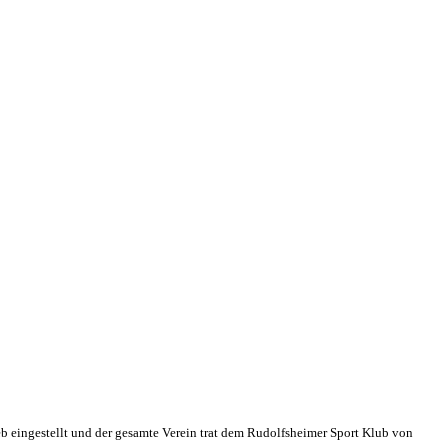
eb eingestellt und der gesamte Verein trat dem Rudolfsheimer Sport Klub von