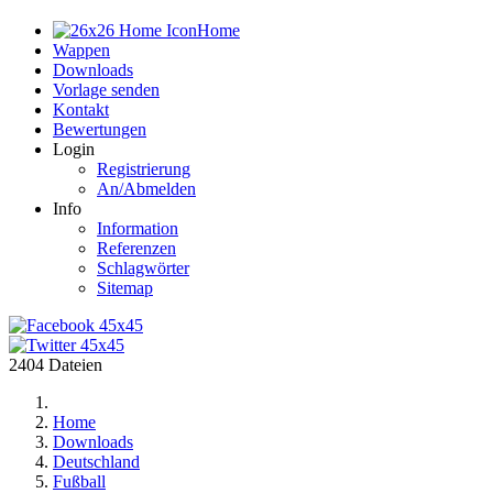
Home
Wappen
Downloads
Vorlage senden
Kontakt
Bewertungen
Login
Registrierung
An/Abmelden
Info
Information
Referenzen
Schlagwörter
Sitemap
2404 Dateien
Home
Downloads
Deutschland
Fußball