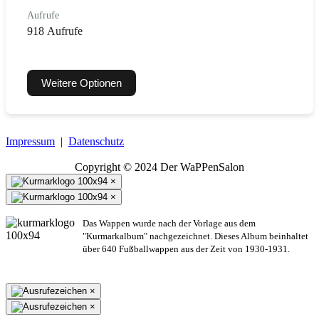
Aufrufe
918 Aufrufe
Weitere Optionen
Impressum
|
Datenschutz
Copyright © 2024 Der WaPPenSalon
×
×
Das Wappen wurde nach der Vorlage aus dem
"Kurmarkalbum" nachgezeichnet. Dieses Album beinhaltet
über 640 Fußballwappen aus der Zeit von 1930-1931.
×
×