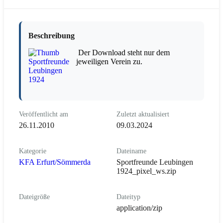
Beschreibung
Der Download steht nur dem
jeweiligen Verein zu.
Veröffentlicht am
Zuletzt aktualisiert
26.11.2010
09.03.2024
Kategorie
Dateiname
KFA Erfurt/Sömmerda
Sportfreunde Leubingen
1924_pixel_ws.zip
Dateigröße
Dateityp
application/zip