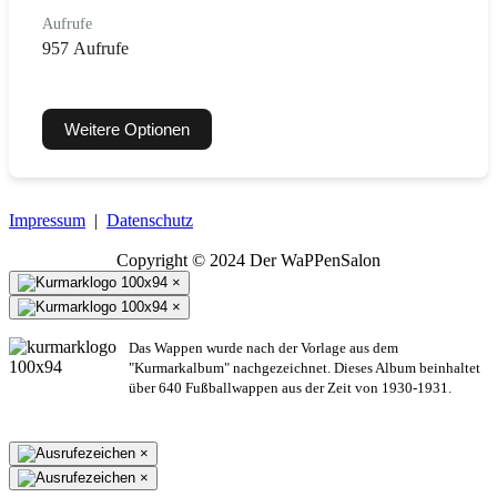
Aufrufe
957 Aufrufe
Weitere Optionen
Impressum
|
Datenschutz
Copyright © 2024 Der WaPPenSalon
×
×
Das Wappen wurde nach der Vorlage aus dem
"Kurmarkalbum" nachgezeichnet. Dieses Album beinhaltet
über 640 Fußballwappen aus der Zeit von 1930-1931.
×
×