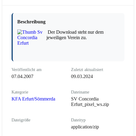
Beschreibung
Der Download steht nur dem
jeweiligen Verein zu.
Veröffentlicht am
Zuletzt aktualisiert
07.04.2007
09.03.2024
Kategorie
Dateiname
KFA Erfurt/Sömmerda
SV Concordia
Erfurt_pixel_ws.zip
Dateigröße
Dateityp
application/zip