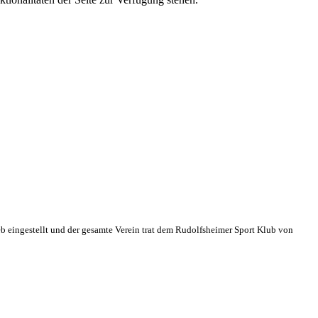
eb eingestellt und der gesamte Verein trat dem Rudolfsheimer Sport Klub von