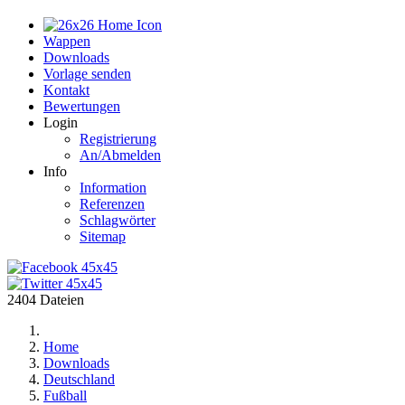
Home
Wappen
Downloads
Vorlage senden
Kontakt
Bewertungen
Login
Registrierung
An/Abmelden
Info
Information
Referenzen
Schlagwörter
Sitemap
2404 Dateien
Home
Downloads
Deutschland
Fußball