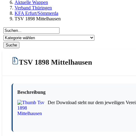
Aktuelle Wappen
Verband Thüringen
KFA Erfurt/Sömmerda
TSV 1898 Mittelhausen
TSV 1898 Mittelhausen
Beschreibung
Der Download steht nur dem jeweiligen Verei