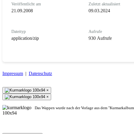
Veröffentlicht am
Zuletzt aktualisiert
21.09.2008
09.03.2024
Dateityp
Aufrufe
application/zip
930 Aufrufe
Impressum
|
Datenschutz
×
×
Das Wappen wurde nach der Vorlage aus dem "Kurmarkalbum"