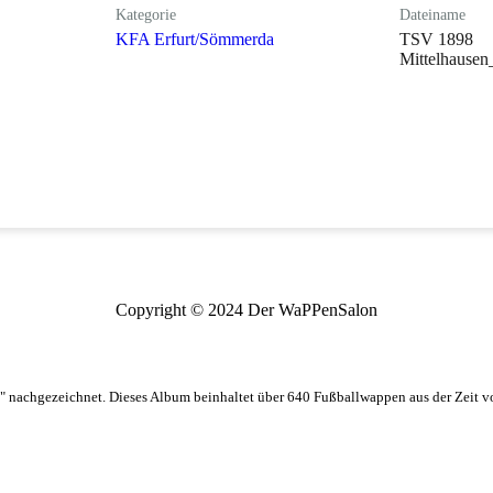
Kategorie
Dateiname
KFA Erfurt/Sömmerda
TSV 1898
Mittelhausen
Copyright © 2024 Der WaPPenSalon
 nachgezeichnet. Dieses Album beinhaltet über 640 Fußballwappen aus der Zeit 