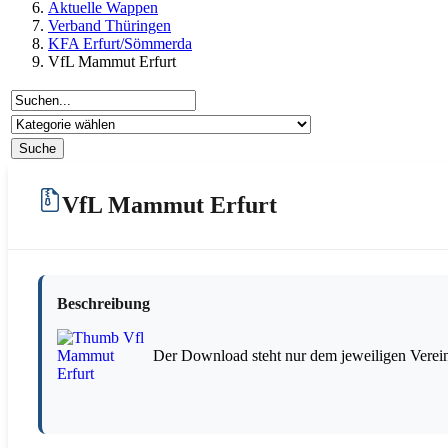
Aktuelle Wappen
Verband Thüringen
KFA Erfurt/Sömmerda
VfL Mammut Erfurt
VfL Mammut Erfurt
Beschreibung
Der Download steht nur dem jeweiligen Verein