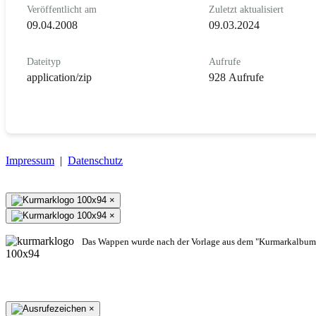
Veröffentlicht am
Zuletzt aktualisiert
09.04.2008
09.03.2024
Dateityp
Aufrufe
application/zip
928 Aufrufe
Impressum
|
Datenschutz
×
×
Das Wappen wurde nach der Vorlage aus dem "Kurmarkalbum"
×