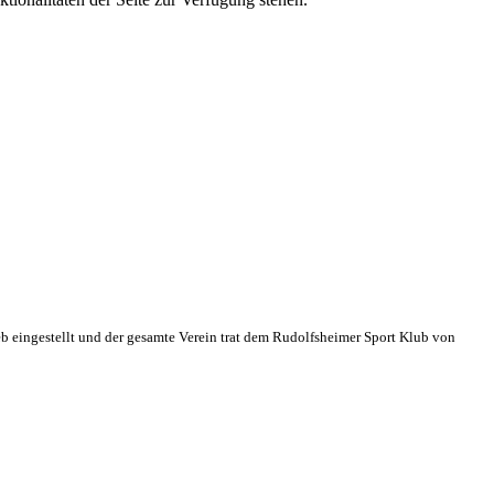
eb eingestellt und der gesamte Verein trat dem Rudolfsheimer Sport Klub von