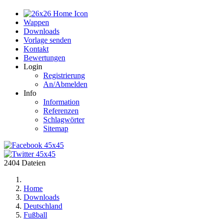
Home
Wappen
Downloads
Vorlage senden
Kontakt
Bewertungen
Login
Registrierung
An/Abmelden
Info
Information
Referenzen
Schlagwörter
Sitemap
2404 Dateien
Home
Downloads
Deutschland
Fußball