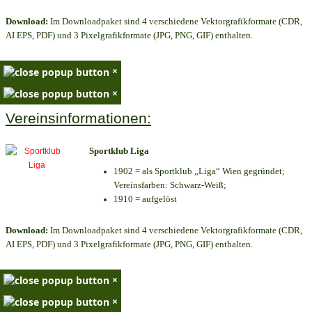
Download:
Im Downloadpaket sind 4 verschiedene Vektorgrafikformate (CDR,
AI EPS, PDF) und 3 Pixelgrafikformate (JPG, PNG, GIF) enthalten.
×
×
Vereinsinformationen:
Sportklub Liga
1902 = als Sportklub „Liga“ Wien gegründet;
Vereinsfarben: Schwarz-Weiß;
1910 = aufgelöst
Download:
Im Downloadpaket sind 4 verschiedene Vektorgrafikformate (CDR,
AI EPS, PDF) und 3 Pixelgrafikformate (JPG, PNG, GIF) enthalten.
×
×