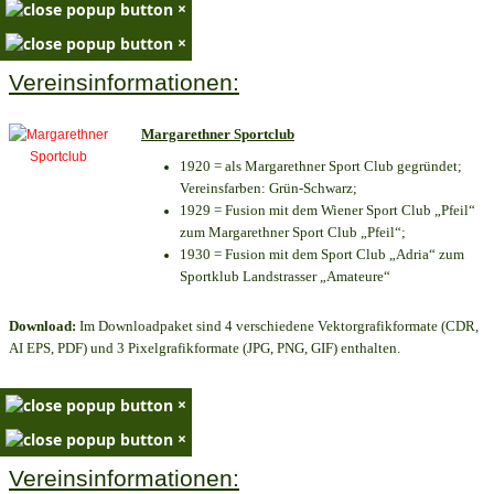
×
×
Vereinsinformationen:
Margarethner Sportclub
1920 = als Margarethner Sport Club gegründet;
Vereinsfarben: Grün-Schwarz;
1929 = Fusion mit dem Wiener Sport Club „Pfeil“
zum Margarethner Sport Club „Pfeil“;
1930 = Fusion mit dem Sport Club „Adria“ zum
Sportklub Landstrasser „Amateure“
Download:
Im Downloadpaket sind 4 verschiedene Vektorgrafikformate (CDR,
AI EPS, PDF) und 3 Pixelgrafikformate (JPG, PNG, GIF) enthalten.
×
×
Vereinsinformationen: