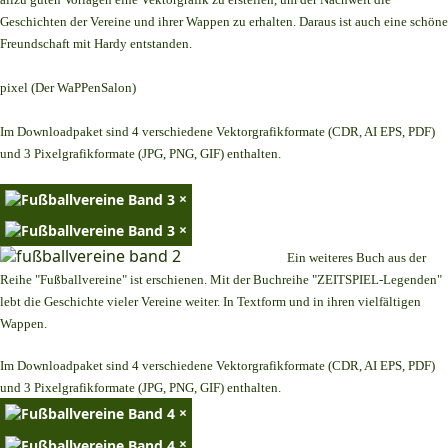
Geschichten der Vereine und ihrer Wappen zu erhalten. Daraus ist auch eine schöne
Freundschaft mit Hardy entstanden.
pixel (Der WaPPenSalon)
Im Downloadpaket sind 4 verschiedene Vektorgrafikformate (CDR, AI EPS, PDF)
und 3 Pixelgrafikformate (JPG, PNG, GIF) enthalten.
×
×
Ein weiteres Buch aus der
Reihe "Fußballvereine" ist erschienen. Mit der Buchreihe "ZEITSPIEL-Legenden"
lebt die Geschichte vieler Vereine weiter. In Textform und in ihren vielfältigen
Wappen.
Im Downloadpaket sind 4 verschiedene Vektorgrafikformate (CDR, AI EPS, PDF)
und 3 Pixelgrafikformate (JPG, PNG, GIF) enthalten.
×
×