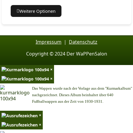
Weitere Optionen
Impressum
|
Datenschutz
Copyright © 2024 Der WaPPenSalon
×
×
Das Wappen wurde nach der Vorlage aus dem "Kurmarkalbum"
nachgezeichnet. Dieses Album beinhaltet über 640
Fußballwappen aus der Zeit von 1930-1931.
×
×