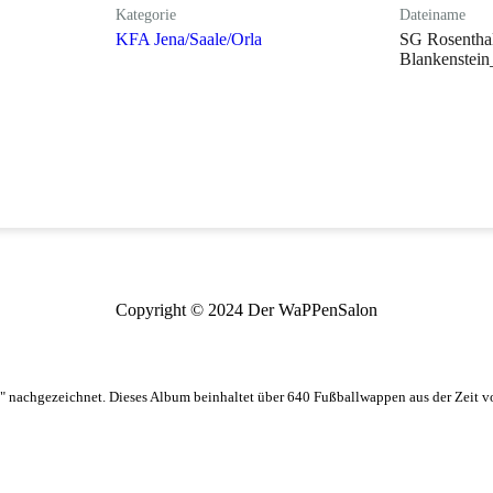
Kategorie
Dateiname
KFA Jena/Saale/Orla
SG Rosentha
Blankenstein
Copyright © 2024 Der WaPPenSalon
 nachgezeichnet. Dieses Album beinhaltet über 640 Fußballwappen aus der Zeit 