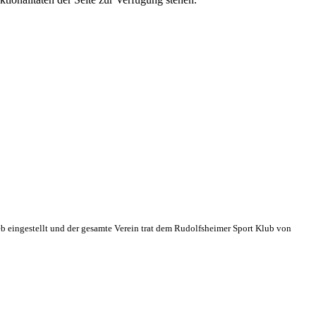
eb eingestellt und der gesamte Verein trat dem Rudolfsheimer Sport Klub von