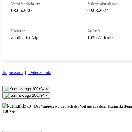
Veröffentlicht am
Zuletzt aktualisiert
08.05.2007
09.03.2024
Dateityp
Aufrufe
application/zip
1036 Aufrufe
Impressum
|
Datenschutz
×
×
Das Wappen wurde nach der Vorlage aus dem "Kurmarkalbum"