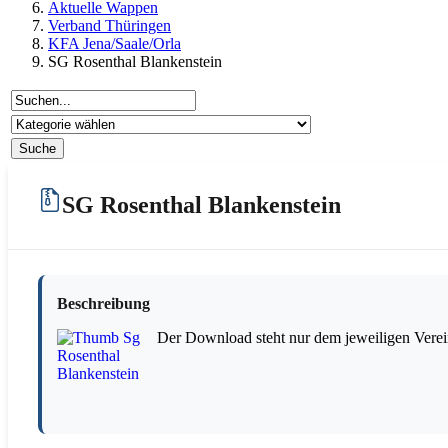
Aktuelle Wappen
Verband Thüringen
KFA Jena/Saale/Orla
SG Rosenthal Blankenstein
SG Rosenthal Blankenstein
Beschreibung
Der Download steht nur dem jeweiligen Verei