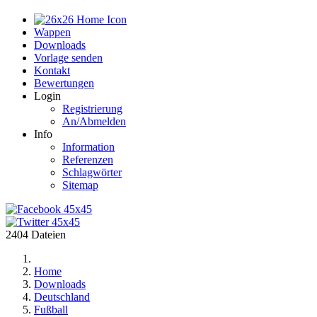
Home
Wappen
Downloads
Vorlage senden
Kontakt
Bewertungen
Login
Registrierung
An/Abmelden
Info
Information
Referenzen
Schlagwörter
Sitemap
2404 Dateien
Home
Downloads
Deutschland
Fußball