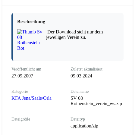
Beschreibung
Der Download steht nur dem
jeweiligen Verein zu.
Veröffentlicht am
Zuletzt aktualisiert
27.09.2007
09.03.2024
Kategorie
Dateiname
KFA Jena/Saale/Orla
SV 08
Rothenstein_verein_ws.zip
Dateigröße
Dateityp
application/zip