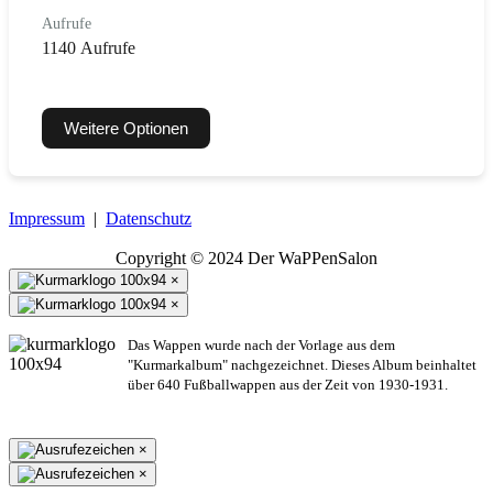
Aufrufe
1140 Aufrufe
Weitere Optionen
Impressum
|
Datenschutz
Copyright © 2024 Der WaPPenSalon
×
×
Das Wappen wurde nach der Vorlage aus dem
"Kurmarkalbum" nachgezeichnet. Dieses Album beinhaltet
über 640 Fußballwappen aus der Zeit von 1930-1931.
×
×