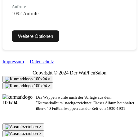
Aufrufe
1092 Aufrufe
Weitere Optionen
Impressum
|
Datenschutz
Copyright © 2024 Der WaPPenSalon
×
×
Das Wappen wurde nach der Vorlage aus dem
"Kurmarkalbum" nachgezeichnet. Dieses Album beinhaltet
über 640 Fußballwappen aus der Zeit von 1930-1931.
×
×