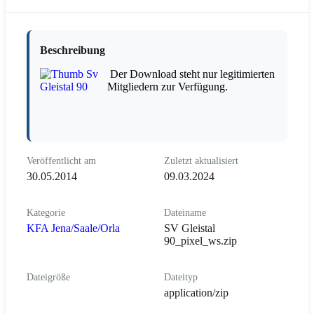
Beschreibung
Der Download steht nur legitimierten
Mitgliedern zur Verfügung.
Veröffentlicht am
Zuletzt aktualisiert
30.05.2014
09.03.2024
Kategorie
Dateiname
KFA Jena/Saale/Orla
SV Gleistal
90_pixel_ws.zip
Dateigröße
Dateityp
application/zip