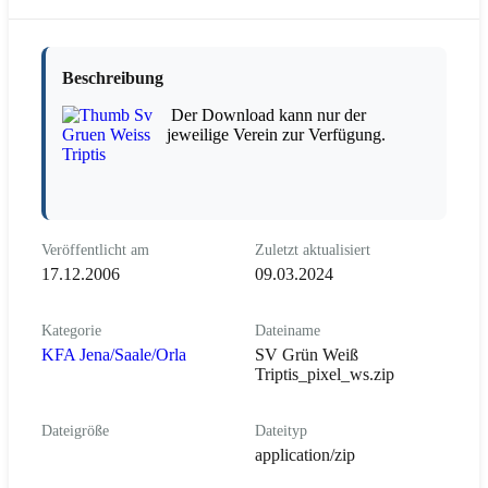
Beschreibung
Der Download kann nur der
jeweilige Verein zur Verfügung.
Veröffentlicht am
Zuletzt aktualisiert
17.12.2006
09.03.2024
Kategorie
Dateiname
KFA Jena/Saale/Orla
SV Grün Weiß
Triptis_pixel_ws.zip
Dateigröße
Dateityp
application/zip