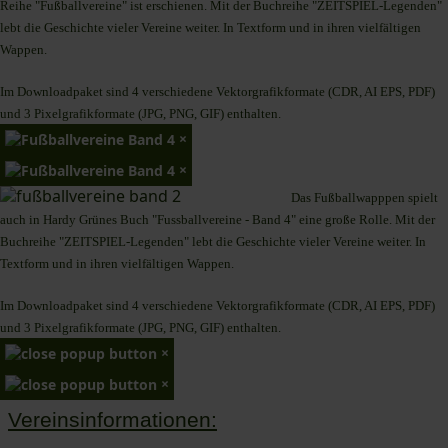
Reihe "Fußballvereine" ist erschienen. Mit der Buchreihe "ZEITSPIEL-Legenden"
lebt die Geschichte vieler Vereine weiter. In Textform und in ihren vielfältigen
Wappen.
Im Downloadpaket sind 4 verschiedene Vektorgrafikformate (CDR, AI EPS, PDF)
und 3 Pixelgrafikformate (JPG, PNG, GIF) enthalten.
×
×
Das Fußballwapppen spielt
auch in Hardy Grünes Buch "Fussballvereine - Band 4" eine große Rolle. Mit der
Buchreihe "ZEITSPIEL-Legenden" lebt die Geschichte vieler Vereine weiter. In
Textform und in ihren vielfältigen Wappen.
Im Downloadpaket sind 4 verschiedene Vektorgrafikformate (CDR, AI EPS, PDF)
und 3 Pixelgrafikformate (JPG, PNG, GIF) enthalten.
×
×
Vereinsinformationen: