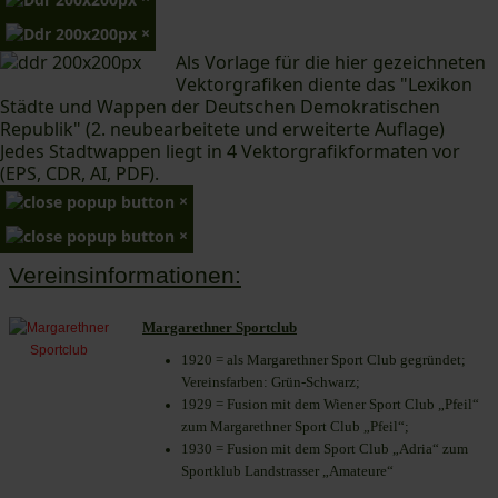
×
Als Vorlage für die hier gezeichneten
Vektorgrafiken diente das "Lexikon
Städte und Wappen der Deutschen Demokratischen
Republik" (2. neubearbeitete und erweiterte Auflage)
Jedes Stadtwappen liegt in 4 Vektorgrafikformaten vor
(EPS, CDR, AI, PDF).
×
×
Vereinsinformationen:
Margarethner Sportclub
1920 = als Margarethner Sport Club gegründet;
Vereinsfarben: Grün-Schwarz;
1929 = Fusion mit dem Wiener Sport Club „Pfeil“
zum Margarethner Sport Club „Pfeil“;
1930 = Fusion mit dem Sport Club „Adria“ zum
Sportklub Landstrasser „Amateure“