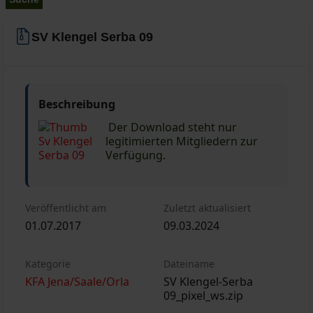
SV Klengel Serba 09
Beschreibung
Der Download steht nur
legitimierten Mitgliedern zur
Verfügung.
Veröffentlicht am
Zuletzt aktualisiert
01.07.2017
09.03.2024
Kategorie
Dateiname
KFA Jena/Saale/Orla
SV Klengel-Serba
09_pixel_ws.zip