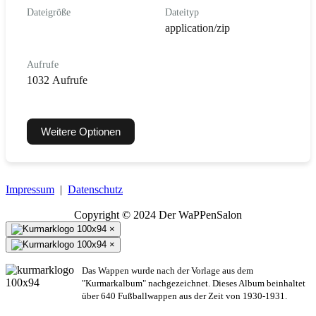
Dateigröße
Dateityp
application/zip
Aufrufe
1032 Aufrufe
Weitere Optionen
Impressum
|
Datenschutz
Copyright © 2024 Der WaPPenSalon
×
×
Das Wappen wurde nach der Vorlage aus dem
"Kurmarkalbum" nachgezeichnet. Dieses Album beinhaltet
über 640 Fußballwappen aus der Zeit von 1930-1931.