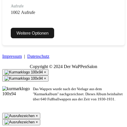
Aufrufe
1002 Aufrufe
Weitere Optionen
Impressum
|
Datenschutz
Copyright © 2024 Der WaPPenSalon
×
×
Das Wappen wurde nach der Vorlage aus dem
"Kurmarkalbum" nachgezeichnet. Dieses Album beinhaltet
über 640 Fußballwappen aus der Zeit von 1930-1931.
×
×