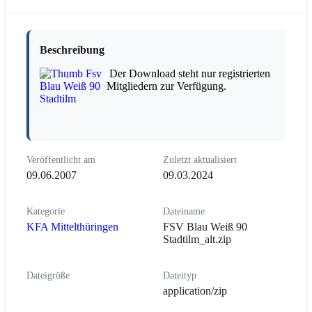
Beschreibung
Der Download steht nur registrierten
Mitgliedern zur Verfügung.
Veröffentlicht am
Zuletzt aktualisiert
09.06.2007
09.03.2024
Kategorie
Dateiname
KFA Mittelthüringen
FSV Blau Weiß 90
Stadtilm_alt.zip
Dateigröße
Dateityp
application/zip