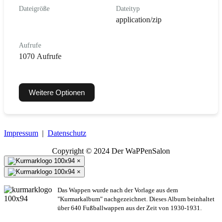
Dateigröße
Dateityp
application/zip
Aufrufe
1070 Aufrufe
Weitere Optionen
Impressum
|
Datenschutz
Copyright © 2024 Der WaPPenSalon
×
×
Das Wappen wurde nach der Vorlage aus dem
"Kurmarkalbum" nachgezeichnet. Dieses Album beinhaltet
über 640 Fußballwappen aus der Zeit von 1930-1931.