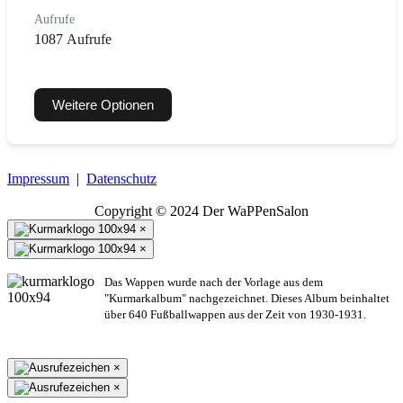
Aufrufe
1087 Aufrufe
Weitere Optionen
Impressum
|
Datenschutz
Copyright © 2024 Der WaPPenSalon
×
×
Das Wappen wurde nach der Vorlage aus dem
"Kurmarkalbum" nachgezeichnet. Dieses Album beinhaltet
über 640 Fußballwappen aus der Zeit von 1930-1931.
×
×