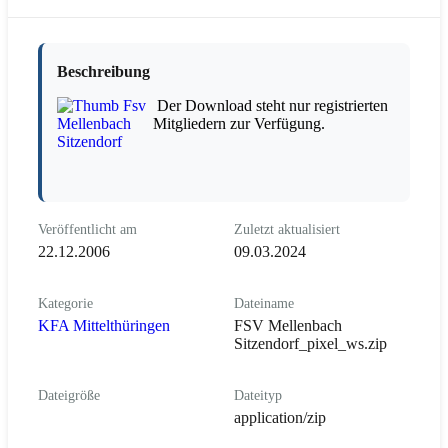
Beschreibung
Der Download steht nur registrierten
Mitgliedern zur Verfügung.
Veröffentlicht am
Zuletzt aktualisiert
22.12.2006
09.03.2024
Kategorie
Dateiname
KFA Mittelthüringen
FSV Mellenbach
Sitzendorf_pixel_ws.zip
Dateigröße
Dateityp
application/zip