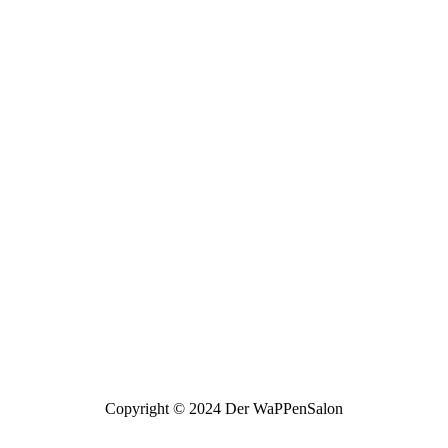
Copyright © 2024 Der WaPPenSalon