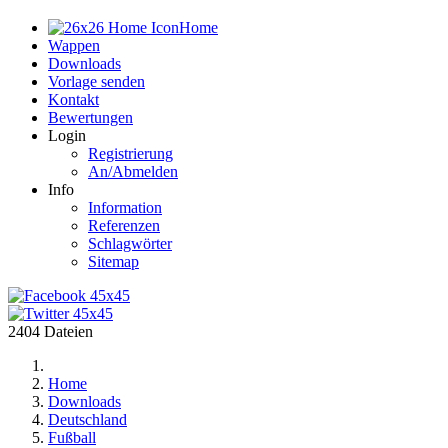
Home
Wappen
Downloads
Vorlage senden
Kontakt
Bewertungen
Login
Registrierung
An/Abmelden
Info
Information
Referenzen
Schlagwörter
Sitemap
2404 Dateien
Home
Downloads
Deutschland
Fußball