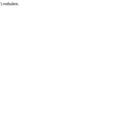
 enthalten.