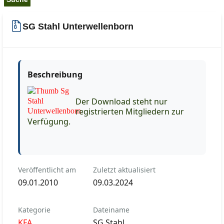
SG Stahl Unterwellenborn
Beschreibung
Der Download steht nur
registrierten Mitgliedern zur
Verfügung.
Veröffentlicht am
Zuletzt aktualisiert
09.01.2010
09.03.2024
Kategorie
Dateiname
KFA
SG Stahl