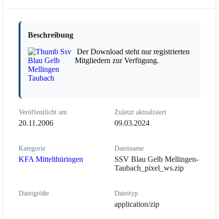
Beschreibung
Der Download steht nur registrierten
Mitgliedern zur Verfügung.
Veröffentlicht am
Zuletzt aktualisiert
20.11.2006
09.03.2024
Kategorie
Dateiname
KFA Mittelthüringen
SSV Blau Gelb Mellingen-
Taubach_pixel_ws.zip
Dateigröße
Dateityp
application/zip