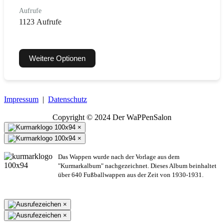
Aufrufe
1123 Aufrufe
Weitere Optionen
Impressum
|
Datenschutz
Copyright © 2024 Der WaPPenSalon
×
×
Das Wappen wurde nach der Vorlage aus dem
"Kurmarkalbum" nachgezeichnet. Dieses Album beinhaltet
über 640 Fußballwappen aus der Zeit von 1930-1931.
×
×