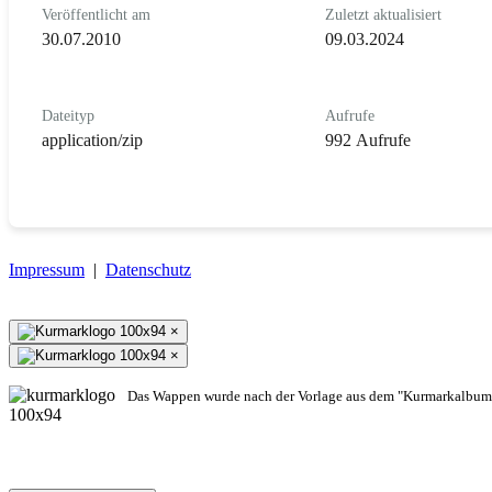
Veröffentlicht am
Zuletzt aktualisiert
30.07.2010
09.03.2024
Dateityp
Aufrufe
application/zip
992 Aufrufe
Impressum
|
Datenschutz
×
×
Das Wappen wurde nach der Vorlage aus dem "Kurmarkalbum"