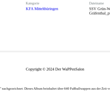
Kategorie
Dateiname
KFA Mittelthüringen
SSV Grün-W
Gräfenthal_p
Copyright © 2024 Der WaPPenSalon
 nachgezeichnet. Dieses Album beinhaltet über 640 Fußballwappen aus der Zeit 