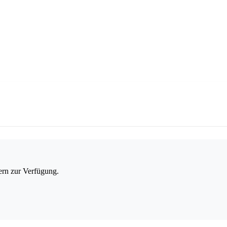
ern zur Verfügung.