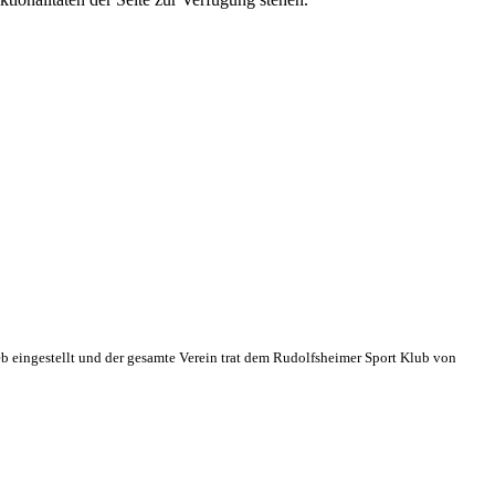
eb eingestellt und der gesamte Verein trat dem Rudolfsheimer Sport Klub von