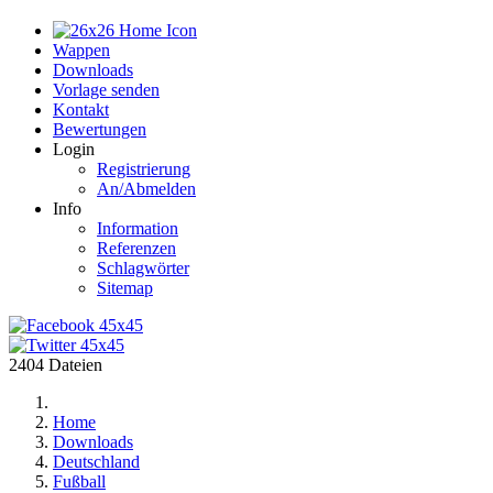
Home
Wappen
Downloads
Vorlage senden
Kontakt
Bewertungen
Login
Registrierung
An/Abmelden
Info
Information
Referenzen
Schlagwörter
Sitemap
2404 Dateien
Home
Downloads
Deutschland
Fußball