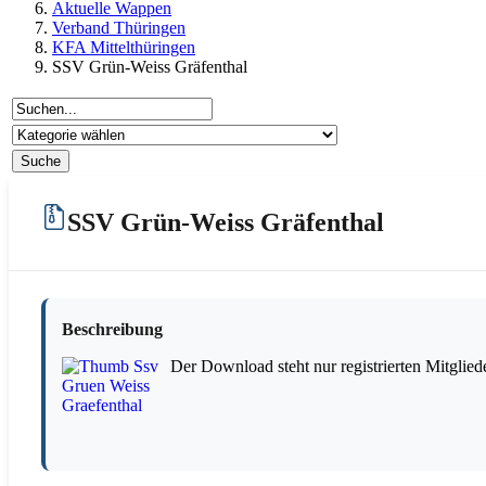
Aktuelle Wappen
Verband Thüringen
KFA Mittelthüringen
SSV Grün-Weiss Gräfenthal
SSV Grün-Weiss Gräfenthal
Beschreibung
Der Download steht nur registrierten Mitglied