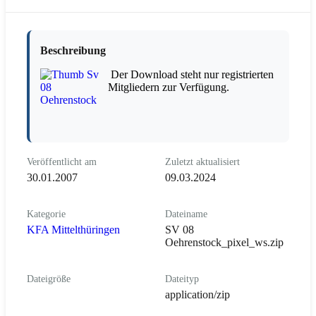
Beschreibung
Der Download steht nur registrierten
Mitgliedern zur Verfügung.
Veröffentlicht am
Zuletzt aktualisiert
30.01.2007
09.03.2024
Kategorie
Dateiname
KFA Mittelthüringen
SV 08
Oehrenstock_pixel_ws.zip
Dateigröße
Dateityp
application/zip