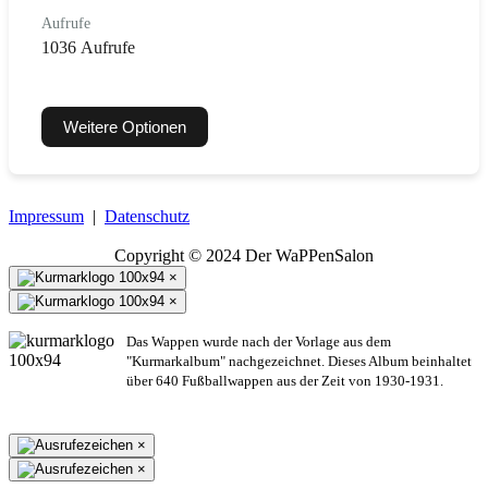
Aufrufe
1036 Aufrufe
Weitere Optionen
Impressum
|
Datenschutz
Copyright © 2024 Der WaPPenSalon
×
×
Das Wappen wurde nach der Vorlage aus dem
"Kurmarkalbum" nachgezeichnet. Dieses Album beinhaltet
über 640 Fußballwappen aus der Zeit von 1930-1931.
×
×