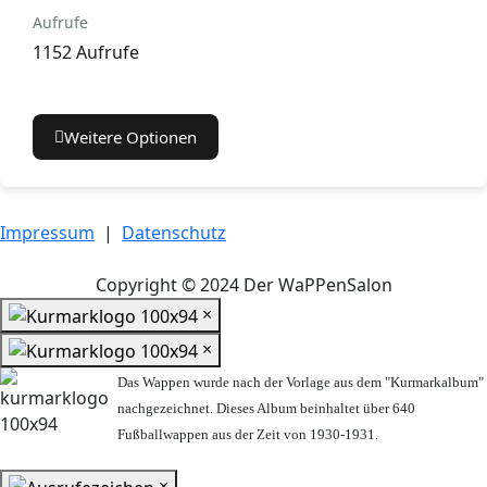
Aufrufe
1152 Aufrufe
Weitere Optionen
Impressum
|
Datenschutz
Copyright © 2024 Der WaPPenSalon
×
×
Das Wappen wurde nach der Vorlage aus dem "Kurmarkalbum"
nachgezeichnet. Dieses Album beinhaltet über 640
Fußballwappen aus der Zeit von 1930-1931.
×