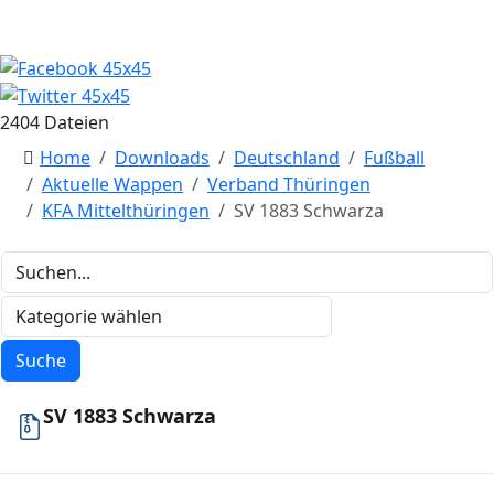
2404 Dateien
Home
Downloads
Deutschland
Fußball
Aktuelle Wappen
Verband Thüringen
KFA Mittelthüringen
SV 1883 Schwarza
SV 1883 Schwarza