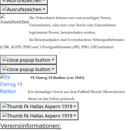
×
Die Vektordaten können nur vom jeweiligen Verein,
Unternehmen,
oder eine vom Verein oder Unternehmen
legitimierte Person,
herunterladen werden.
Im Downloadpaket sind 4 verschiedene Vektorgrafikformate
(CDR, AI EPS, PDF) und 3 Pixelgrafikformate (JPG, PNG, GIF) enthalten.
×
×
SV Ostrog 19 Ratibor (vor 1945)
Ein ehemaliger Verein aus dem Fußball-Bezirk Oberschlesien.
Heute ist das Gebiet polnisch.
×
×
Vereinsinformationen: