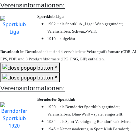
Vereinsinformationen:
Sportklub Liga
1902 = als Sportklub „Liga“ Wien gegründet;
Vereinsfarben: Schwarz-Weiß;
1910 = aufgelöst
Download:
Im Downloadpaket sind 4 verschiedene Vektorgrafikformate (CDR, AI
EPS, PDF) und 3 Pixelgrafikformate (JPG, PNG, GIF) enthalten.
×
×
Vereinsinformationen:
Berndorfer Sportklub
1920 = als Berndorfer Sportklub gegründet;
Vereinsfarben: Blau-Weiß – später eingestellt;
1934 = als Sport Vereinigung Berndorf reaktiviert;
1945 = Namensänderung in Sport Klub Berndorf;