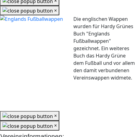
×
×
Die englischen Wappen
wurden für Hardy Grünes
Buch "Englands
Fußballwappen"
gezeichnet. Ein weiteres
Buch das Hardy Grüne
dem Fußball und vor allem
den damit verbundenen
Vereinswappen widmete.
×
×
Vereinsinformationen: