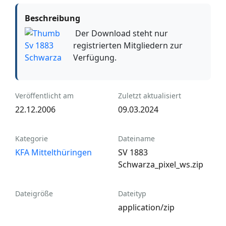
Beschreibung
Der Download steht nur
registrierten Mitgliedern zur
Verfügung.
Veröffentlicht am
Zuletzt aktualisiert
22.12.2006
09.03.2024
Kategorie
Dateiname
KFA Mittelthüringen
SV 1883
Schwarza_pixel_ws.zip
Dateigröße
Dateityp
application/zip