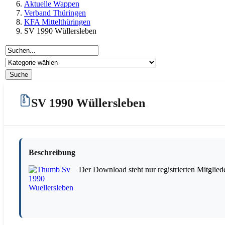
Aktuelle Wappen
Verband Thüringen
KFA Mittelthüringen
SV 1990 Wüllersleben
SV 1990 Wüllersleben
Beschreibung
Der Download steht nur registrierten Mitglied