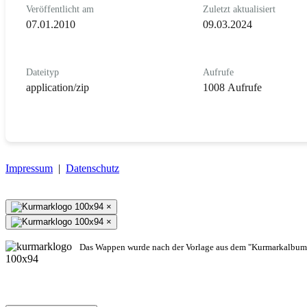
Veröffentlicht am
Zuletzt aktualisiert
07.01.2010
09.03.2024
Dateityp
Aufrufe
application/zip
1008 Aufrufe
Impressum
|
Datenschutz
×
×
Das Wappen wurde nach der Vorlage aus dem "Kurmarkalbum"