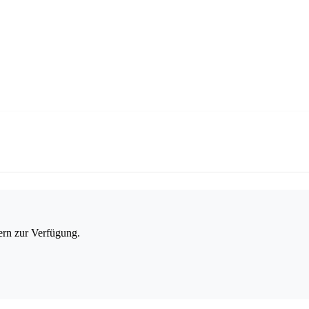
ern zur Verfügung.