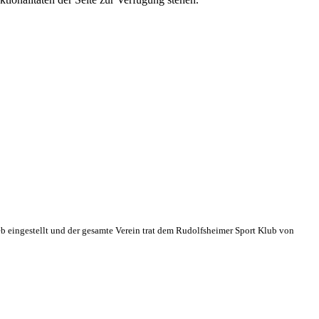
eb eingestellt und der gesamte Verein trat dem Rudolfsheimer Sport Klub von