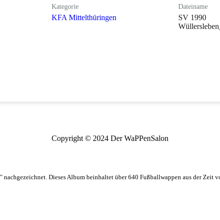
Kategorie
Dateiname
KFA Mittelthüringen
SV 1990
Wüllersleben
Copyright © 2024 Der WaPPenSalon
 nachgezeichnet. Dieses Album beinhaltet über 640 Fußballwappen aus der Zeit 