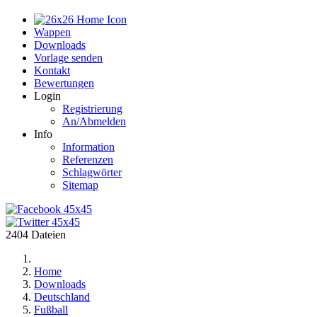
Home
Wappen
Downloads
Vorlage senden
Kontakt
Bewertungen
Login
Registrierung
An/Abmelden
Info
Information
Referenzen
Schlagwörter
Sitemap
2404 Dateien
Home
Downloads
Deutschland
Fußball