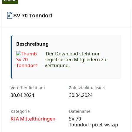
SV 70 Tonndorf
Beschreibung
Der Download steht nur
registrierten Mitgliedern zur
Verfügung.
Veröffentlicht am
Zuletzt aktualisiert
30.04.2024
30.04.2024
Kategorie
Dateiname
KFA Mittelthüringen
SV 70
Tonndorf_pixel_ws.zip