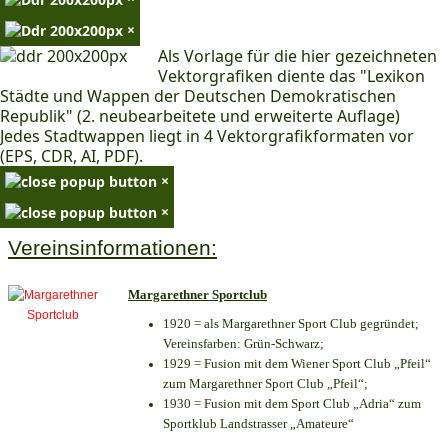
×
Als Vorlage für die hier gezeichneten
Vektorgrafiken diente das "Lexikon
Städte und Wappen der Deutschen Demokratischen
Republik" (2. neubearbeitete und erweiterte Auflage)
Jedes Stadtwappen liegt in 4 Vektorgrafikformaten vor
(EPS, CDR, AI, PDF).
×
×
Vereinsinformationen:
Margarethner Sportclub
1920 = als Margarethner Sport Club gegründet;
Vereinsfarben: Grün-Schwarz;
1929 = Fusion mit dem Wiener Sport Club „Pfeil“
zum Margarethner Sport Club „Pfeil“;
1930 = Fusion mit dem Sport Club „Adria“ zum
Sportklub Landstrasser „Amateure“