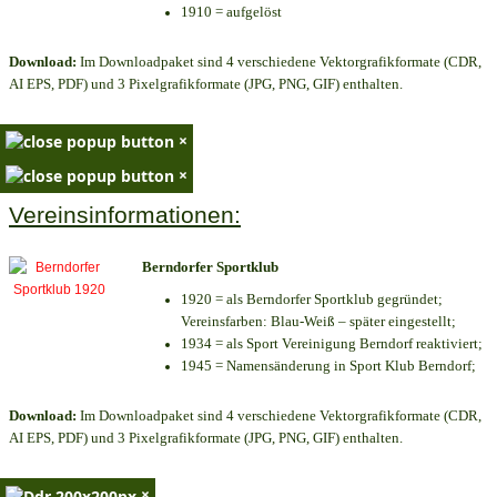
1910 = aufgelöst
Download:
Im Downloadpaket sind 4 verschiedene Vektorgrafikformate (CDR,
AI EPS, PDF) und 3 Pixelgrafikformate (JPG, PNG, GIF) enthalten.
×
×
Vereinsinformationen:
Berndorfer Sportklub
1920 = als Berndorfer Sportklub gegründet;
Vereinsfarben: Blau-Weiß – später eingestellt;
1934 = als Sport Vereinigung Berndorf reaktiviert;
1945 = Namensänderung in Sport Klub Berndorf;
Download:
Im Downloadpaket sind 4 verschiedene Vektorgrafikformate (CDR,
AI EPS, PDF) und 3 Pixelgrafikformate (JPG, PNG, GIF) enthalten.
×