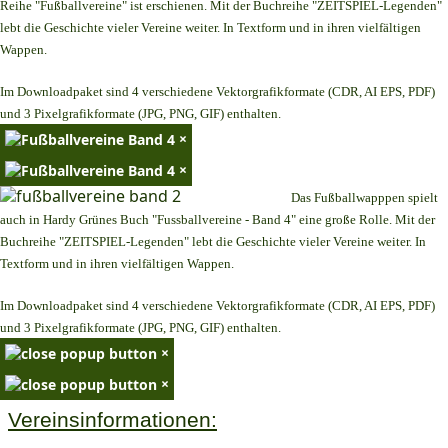
Reihe "Fußballvereine" ist erschienen. Mit der Buchreihe "ZEITSPIEL-Legenden"
lebt die Geschichte vieler Vereine weiter. In Textform und in ihren vielfältigen
Wappen.
Im Downloadpaket sind 4 verschiedene Vektorgrafikformate (CDR, AI EPS, PDF)
und 3 Pixelgrafikformate (JPG, PNG, GIF) enthalten.
×
×
Das Fußballwapppen spielt
auch in Hardy Grünes Buch "Fussballvereine - Band 4" eine große Rolle. Mit der
Buchreihe "ZEITSPIEL-Legenden" lebt die Geschichte vieler Vereine weiter. In
Textform und in ihren vielfältigen Wappen.
Im Downloadpaket sind 4 verschiedene Vektorgrafikformate (CDR, AI EPS, PDF)
und 3 Pixelgrafikformate (JPG, PNG, GIF) enthalten.
×
×
Vereinsinformationen: