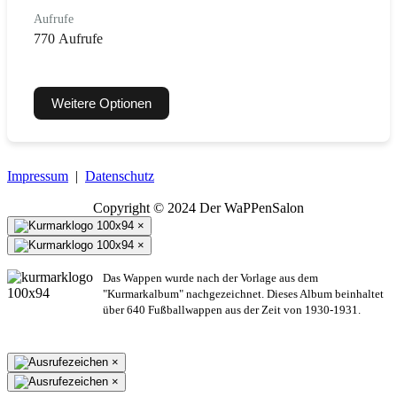
Aufrufe
770 Aufrufe
Weitere Optionen
Impressum
|
Datenschutz
Copyright © 2024 Der WaPPenSalon
×
×
Das Wappen wurde nach der Vorlage aus dem
"Kurmarkalbum" nachgezeichnet. Dieses Album beinhaltet
über 640 Fußballwappen aus der Zeit von 1930-1931.
×
×