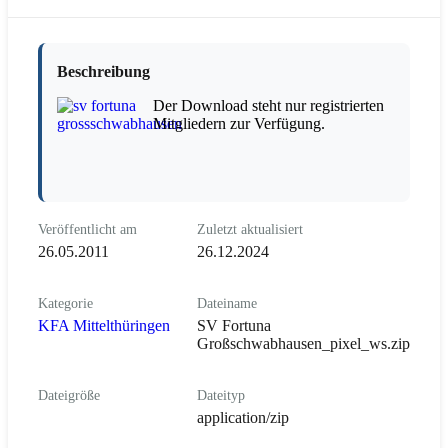
Beschreibung
Der Download steht nur registrierten
Mitgliedern zur Verfügung.
Veröffentlicht am
Zuletzt aktualisiert
26.05.2011
26.12.2024
Kategorie
Dateiname
KFA Mittelthüringen
SV Fortuna
Großschwabhausen_pixel_ws.zip
Dateigröße
Dateityp
application/zip