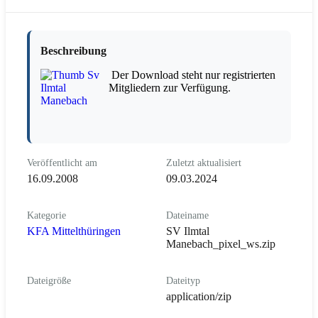
Beschreibung
Der Download steht nur registrierten
Mitgliedern zur Verfügung.
Veröffentlicht am
Zuletzt aktualisiert
16.09.2008
09.03.2024
Kategorie
Dateiname
KFA Mittelthüringen
SV Ilmtal
Manebach_pixel_ws.zip
Dateigröße
Dateityp
application/zip