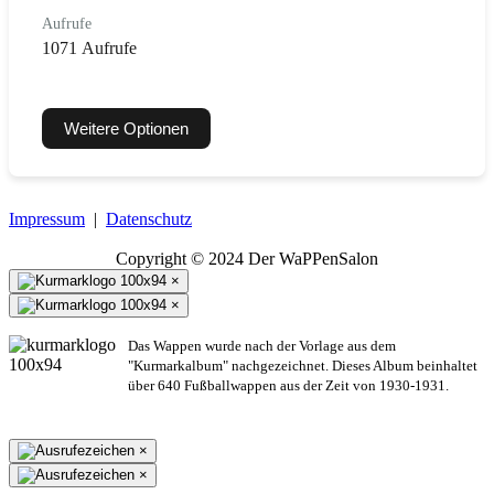
Aufrufe
1071 Aufrufe
Weitere Optionen
Impressum
|
Datenschutz
Copyright © 2024 Der WaPPenSalon
×
×
Das Wappen wurde nach der Vorlage aus dem
"Kurmarkalbum" nachgezeichnet. Dieses Album beinhaltet
über 640 Fußballwappen aus der Zeit von 1930-1931.
×
×