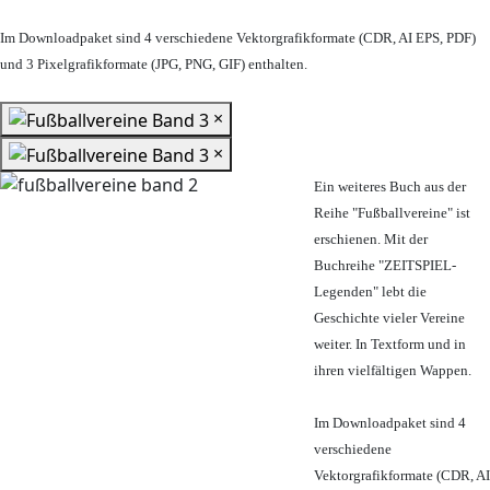
Im Downloadpaket sind 4 verschiedene Vektorgrafikformate (CDR, AI EPS, PDF)
und 3 Pixelgrafikformate (JPG, PNG, GIF) enthalten.
×
×
Ein weiteres Buch aus der
Reihe "Fußballvereine" ist
erschienen. Mit der
Buchreihe "ZEITSPIEL-
Legenden" lebt die
Geschichte vieler Vereine
weiter. In Textform und in
ihren vielfältigen Wappen.
Im Downloadpaket sind 4
verschiedene
Vektorgrafikformate (CDR, AI