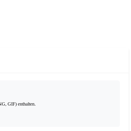
G, GIF) enthalten.