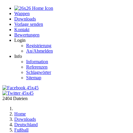
Home
Wappen
Downloads
Vorlage senden
Kontakt
Bewertungen
Login
Registrierung
An/Abmelden
Info
Information
Referenzen
Schlagwörter
Sitemap
2404 Dateien
Home
Downloads
Deutschland
Fußball