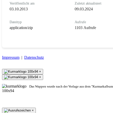
Veröffentlicht am
Zuletzt aktualisiert
03.10.2013
09.03.2024
Dateityp
Aufrufe
application/zip
1103 Aufrufe
Impressum
|
Datenschutz
×
×
Das Wappen wurde nach der Vorlage aus dem "Kurmarkalbum"
×