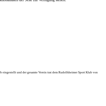
eb eingestellt und der gesamte Verein trat dem Rudolfsheimer Sport Klub von