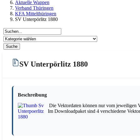
Aktuelle Wappen
Verband Thüringen
KFA Mittelthüringen
SV Unterpörlitz 1880
SV Unterpörlitz 1880
Beschreibung
Die Vektordaten können nur vom jeweiligen Ve
Im Downloadpaket sind 4 verschiedene Vektor