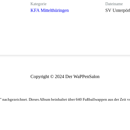
Kategorie
Dateiname
KFA Mittelthüringen
SV Unterpörl
Copyright © 2024 Der WaPPenSalon
 nachgezeichnet. Dieses Album beinhaltet über 640 Fußballwappen aus der Zeit 