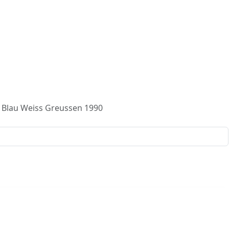
 Blau Weiss Greussen 1990