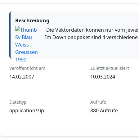
Beschreibung
Die Vektordaten können nur vom jeweili
Im Downloadpaket sind 4 verschiedene V
Veröffentlicht am
Zuletzt aktualisiert
14.02.2007
10.03.2024
Dateityp
Aufrufe
application/zip
880 Aufrufe