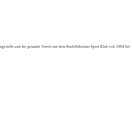
ingestellt und der gesamte Verein trat dem Rudolfsheimer Sport Klub von 1904 bei