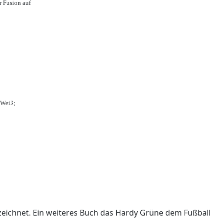
r Fusion auf
-Weiß;
ichnet. Ein weiteres Buch das Hardy Grüne dem Fußball