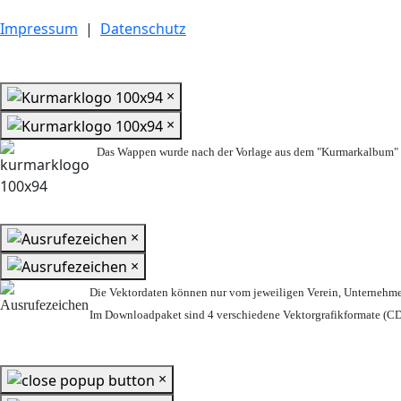
Impressum
|
Datenschutz
×
×
Das Wappen wurde nach der Vorlage aus dem "Kurmarkalbum" n
×
×
Die Vektordaten können nur vom jeweiligen Verein, Unternehm
Im Downloadpaket sind 4 verschiedene Vektorgrafikformate (CDR
×