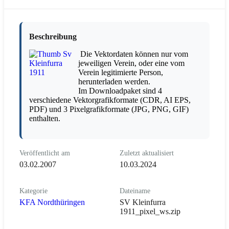
Beschreibung
Die Vektordaten können nur vom
jeweiligen Verein, oder eine vom
Verein legitimierte Person,
herunterladen werden.
Im Downloadpaket sind 4
verschiedene Vektorgrafikformate (CDR, AI EPS,
PDF) und 3 Pixelgrafikformate (JPG, PNG, GIF)
enthalten.
Veröffentlicht am
Zuletzt aktualisiert
03.02.2007
10.03.2024
Kategorie
Dateiname
KFA Nordthüringen
SV Kleinfurra
1911_pixel_ws.zip