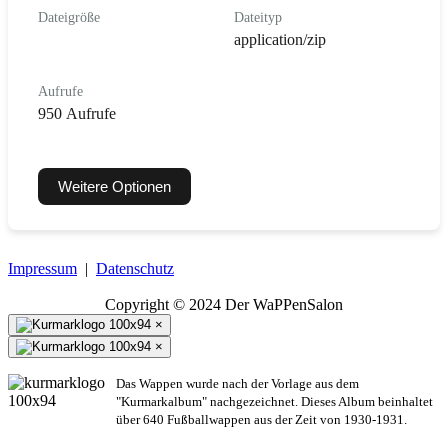
Dateigröße
Dateityp
application/zip
Aufrufe
950 Aufrufe
Weitere Optionen
Impressum
|
Datenschutz
Copyright © 2024 Der WaPPenSalon
×
×
Das Wappen wurde nach der Vorlage aus dem
"Kurmarkalbum" nachgezeichnet. Dieses Album beinhaltet
über 640 Fußballwappen aus der Zeit von 1930-1931.