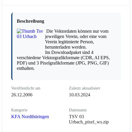
Beschreibung
Die Vektordaten können nur vom
jeweiligen Verein, oder eine vom
Verein legitimierte Person,
herunterladen werden.
Im Downloadpaket sind 4
verschiedene Vektorgrafikformate (CDR, AI EPS,
PDF) und 3 Pixelgrafikformate (JPG, PNG, GIF)
enthalten.
Veröffentlicht am
Zuletzt aktualisiert
26.12.2006
10.03.2024
Kategorie
Dateiname
KFA Nordthüringen
TSV 03
Urbach_pixel_ws.zip