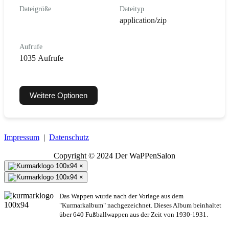
Dateigröße
Dateityp
application/zip
Aufrufe
1035 Aufrufe
Weitere Optionen
Impressum
|
Datenschutz
Copyright © 2024 Der WaPPenSalon
×
×
Das Wappen wurde nach der Vorlage aus dem
"Kurmarkalbum" nachgezeichnet. Dieses Album beinhaltet
über 640 Fußballwappen aus der Zeit von 1930-1931.