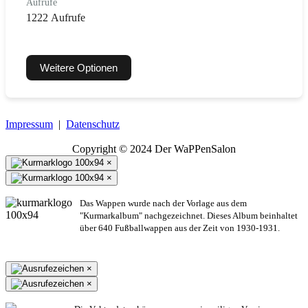
Aufrufe
1222 Aufrufe
Weitere Optionen
Impressum
|
Datenschutz
Copyright © 2024 Der WaPPenSalon
×
×
Das Wappen wurde nach der Vorlage aus dem
"Kurmarkalbum" nachgezeichnet. Dieses Album beinhaltet
über 640 Fußballwappen aus der Zeit von 1930-1931.
×
×