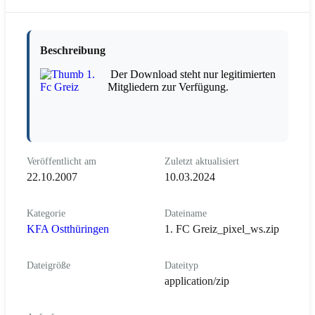
Beschreibung
Der Download steht nur legitimierten
Mitgliedern zur Verfügung.
Veröffentlicht am
Zuletzt aktualisiert
22.10.2007
10.03.2024
Kategorie
Dateiname
KFA Ostthüringen
1. FC Greiz_pixel_ws.zip
Dateigröße
Dateityp
application/zip