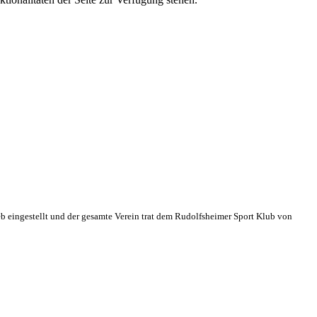
eb eingestellt und der gesamte Verein trat dem Rudolfsheimer Sport Klub von