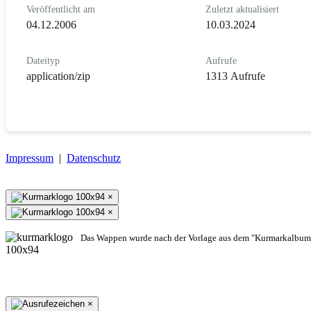
Veröffentlicht am
Zuletzt aktualisiert
04.12.2006
10.03.2024
Dateityp
Aufrufe
application/zip
1313 Aufrufe
Impressum
|
Datenschutz
×
×
Das Wappen wurde nach der Vorlage aus dem "Kurmarkalbum"
×