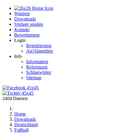
Home
Wappen
Downloads
Vorlage senden
Kontakt
Bewertungen
Login
Registrierung
An/Abmelden
Info
Information
Referenzen
Schlagwörter
Sitemap
2404 Dateien
Home
Downloads
Deutschland
Fußball