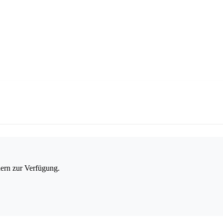
dern zur Verfügung.