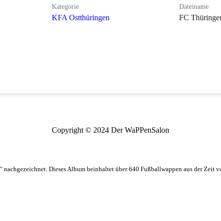
Kategorie
Dateiname
KFA Ostthüringen
FC Thüringe
Copyright © 2024 Der WaPPenSalon
 nachgezeichnet. Dieses Album beinhaltet über 640 Fußballwappen aus der Zeit 