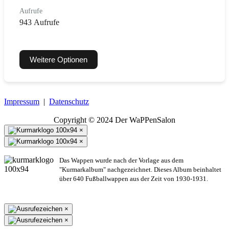
Aufrufe
943 Aufrufe
Weitere Optionen
Impressum
|
Datenschutz
Copyright © 2024 Der WaPPenSalon
×
×
Das Wappen wurde nach der Vorlage aus dem
"Kurmarkalbum" nachgezeichnet. Dieses Album beinhaltet
über 640 Fußballwappen aus der Zeit von 1930-1931.
×
×