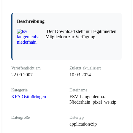
Beschreibung
Der Download steht nur legitimierten
Mitgliedern zur Verfügung.
Veröffentlicht am
Zuletzt aktualisiert
22.09.2007
10.03.2024
Kategorie
Dateiname
KFA Ostthüringen
FSV Langenleuba-
Niederhain_pixel_ws.zip
Dateigröße
Dateityp
application/zip