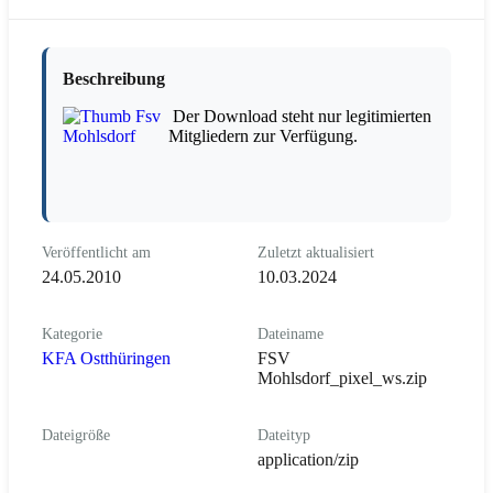
Beschreibung
Der Download steht nur legitimierten
Mitgliedern zur Verfügung.
Veröffentlicht am
Zuletzt aktualisiert
24.05.2010
10.03.2024
Kategorie
Dateiname
KFA Ostthüringen
FSV
Mohlsdorf_pixel_ws.zip
Dateigröße
Dateityp
application/zip