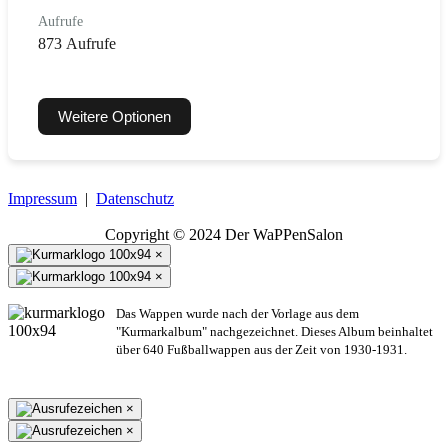
Aufrufe
873 Aufrufe
Weitere Optionen
Impressum
|
Datenschutz
Copyright © 2024 Der WaPPenSalon
×
×
Das Wappen wurde nach der Vorlage aus dem
"Kurmarkalbum" nachgezeichnet. Dieses Album beinhaltet
über 640 Fußballwappen aus der Zeit von 1930-1931.
×
×