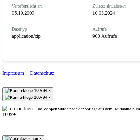
Veröffentlicht am
Zuletzt aktualisiert
05.10.2009
10.03.2024
Dateityp
Aufrufe
application/zip
968 Aufrufe
Impressum
|
Datenschutz
×
×
Das Wappen wurde nach der Vorlage aus dem "Kurmarkalbum"
×