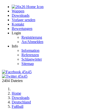
Home
Wappen
Downloads
Vorlage senden
Kontakt
Bewertungen
Login
Registrierung
An/Abmelden
Info
Information
Referenzen
Schlagwörter
Sitemap
2404 Dateien
Home
Downloads
Deutschland
Fußball