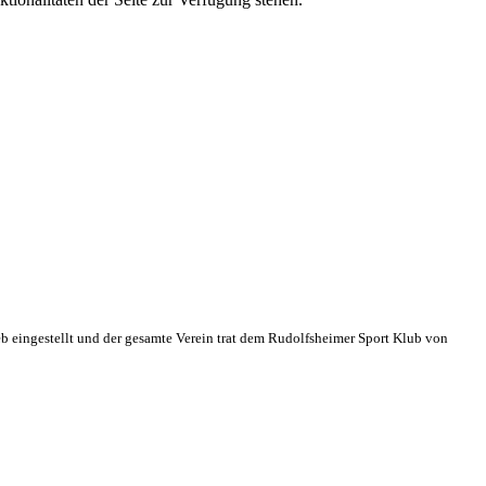
eb eingestellt und der gesamte Verein trat dem Rudolfsheimer Sport Klub von