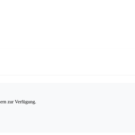
dern zur Verfügung.