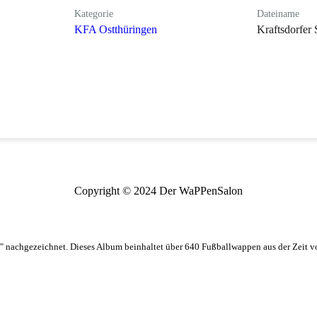
Kategorie
Dateiname
KFA Ostthüringen
Kraftsdorfer
Copyright © 2024 Der WaPPenSalon
 nachgezeichnet. Dieses Album beinhaltet über 640 Fußballwappen aus der Zeit 