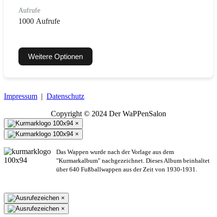
Aufrufe
1000 Aufrufe
Weitere Optionen
Impressum
|
Datenschutz
Copyright © 2024 Der WaPPenSalon
×
×
Das Wappen wurde nach der Vorlage aus dem
"Kurmarkalbum" nachgezeichnet. Dieses Album beinhaltet
über 640 Fußballwappen aus der Zeit von 1930-1931.
×
×