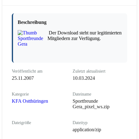
Beschreibung
Der Download steht nur legitimierten
Mitgliedern zur Verfügung.
Veröffentlicht am
Zuletzt aktualisiert
25.11.2007
10.03.2024
Kategorie
Dateiname
KFA Ostthüringen
Sportfreunde
Gera_pixel_ws.zip
Dateigröße
Dateityp
application/zip