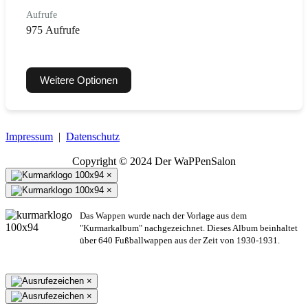
Aufrufe
975 Aufrufe
Weitere Optionen
Impressum
|
Datenschutz
Copyright © 2024 Der WaPPenSalon
×
×
Das Wappen wurde nach der Vorlage aus dem
"Kurmarkalbum" nachgezeichnet. Dieses Album beinhaltet
über 640 Fußballwappen aus der Zeit von 1930-1931.
×
×