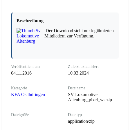
Beschreibung
Der Download steht nur legitimierten
Mitgliedern zur Verfügung.
Veröffentlicht am
Zuletzt aktualisiert
04.11.2016
10.03.2024
Kategorie
Dateiname
KFA Ostthüringen
SV Lokomotive
Altenburg_pixel_ws.zip
Dateigröße
Dateityp
application/zip