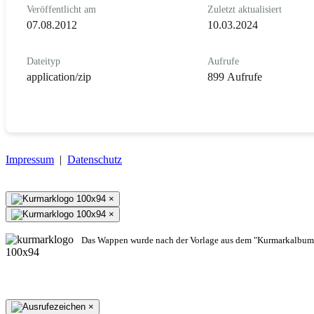
Veröffentlicht am
Zuletzt aktualisiert
07.08.2012
10.03.2024
Dateityp
Aufrufe
application/zip
899 Aufrufe
Impressum
|
Datenschutz
×
×
Das Wappen wurde nach der Vorlage aus dem "Kurmarkalbum"
×