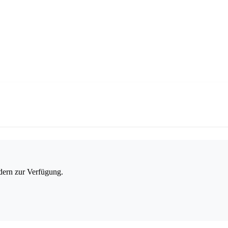
dern zur Verfügung.