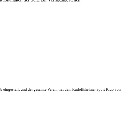
eb eingestellt und der gesamte Verein trat dem Rudolfsheimer Sport Klub von