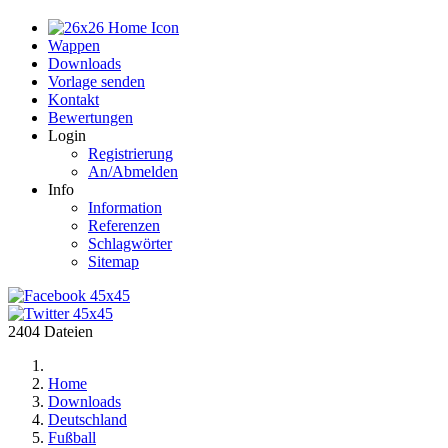
Home
Wappen
Downloads
Vorlage senden
Kontakt
Bewertungen
Login
Registrierung
An/Abmelden
Info
Information
Referenzen
Schlagwörter
Sitemap
2404 Dateien
Home
Downloads
Deutschland
Fußball