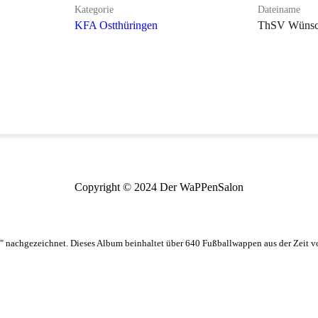
Kategorie
Dateiname
KFA Ostthüringen
ThSV Wünsch
Copyright © 2024 Der WaPPenSalon
 nachgezeichnet. Dieses Album beinhaltet über 640 Fußballwappen aus der Zeit 