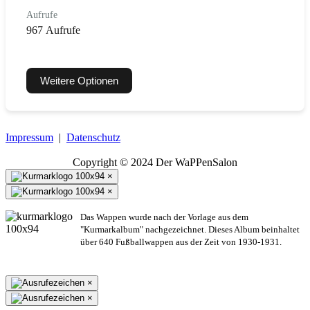
Aufrufe
967 Aufrufe
Weitere Optionen
Impressum
|
Datenschutz
Copyright © 2024 Der WaPPenSalon
×
×
Das Wappen wurde nach der Vorlage aus dem
"Kurmarkalbum" nachgezeichnet. Dieses Album beinhaltet
über 640 Fußballwappen aus der Zeit von 1930-1931.
×
×