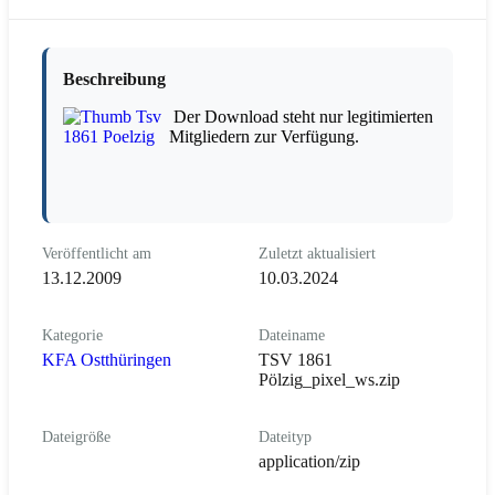
Beschreibung
Der Download steht nur legitimierten
Mitgliedern zur Verfügung.
Veröffentlicht am
Zuletzt aktualisiert
13.12.2009
10.03.2024
Kategorie
Dateiname
KFA Ostthüringen
TSV 1861
Pölzig_pixel_ws.zip
Dateigröße
Dateityp
application/zip