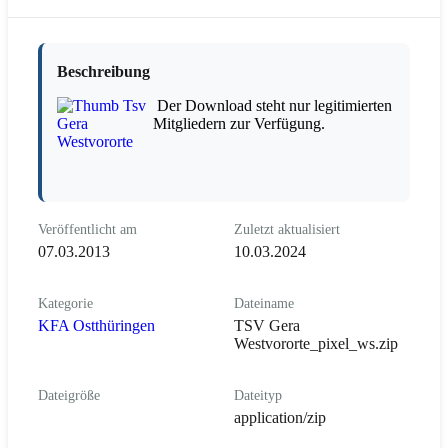
Beschreibung
Der Download steht nur legitimierten
Mitgliedern zur Verfügung.
Veröffentlicht am
Zuletzt aktualisiert
07.03.2013
10.03.2024
Kategorie
Dateiname
KFA Ostthüringen
TSV Gera
Westvororte_pixel_ws.zip
Dateigröße
Dateityp
application/zip