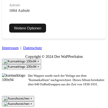
Aufrufe
1004 Aufrufe
Weitere Optionen
Impressum
|
Datenschutz
Copyright © 2024 Der WaPPenSalon
×
×
Das Wappen wurde nach der Vorlage aus dem
"Kurmarkalbum" nachgezeichnet. Dieses Album beinhaltet
über 640 Fußballwappen aus der Zeit von 1930-1931.
×
×