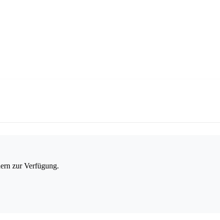
dern zur Verfügung.