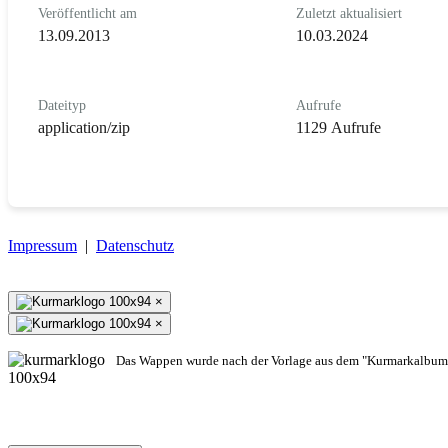
Veröffentlicht am
Zuletzt aktualisiert
13.09.2013
10.03.2024
Dateityp
Aufrufe
application/zip
1129 Aufrufe
Impressum
|
Datenschutz
×
×
Das Wappen wurde nach der Vorlage aus dem "Kurmarkalbum"