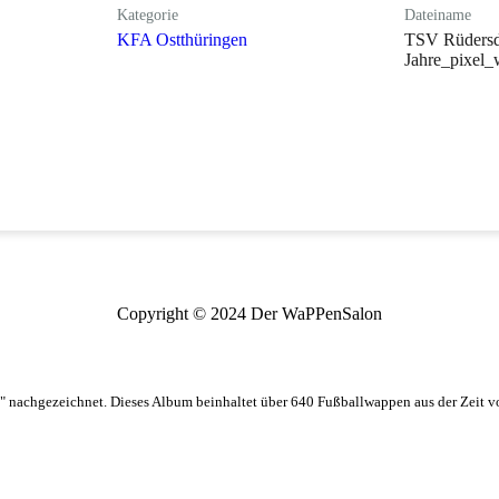
Kategorie
Dateiname
KFA Ostthüringen
TSV Rüdersd
Jahre_pixel_
Copyright © 2024 Der WaPPenSalon
 nachgezeichnet. Dieses Album beinhaltet über 640 Fußballwappen aus der Zeit 