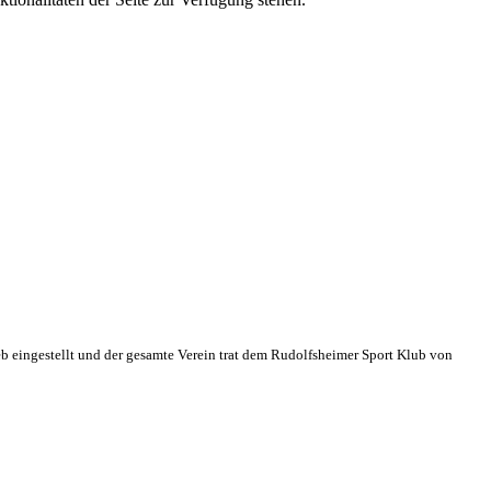
eb eingestellt und der gesamte Verein trat dem Rudolfsheimer Sport Klub von