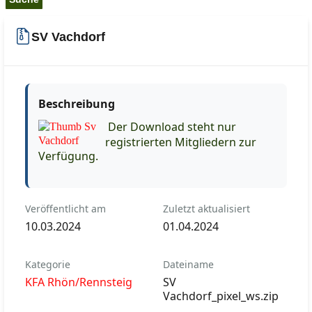
SV Vachdorf
Beschreibung
Der Download steht nur
registrierten Mitgliedern zur
Verfügung.
Veröffentlicht am
Zuletzt aktualisiert
10.03.2024
01.04.2024
Kategorie
Dateiname
KFA Rhön/Rennsteig
SV
Vachdorf_pixel_ws.zip