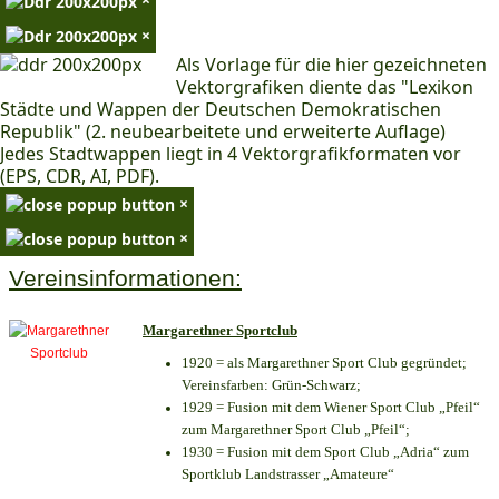
×
Als Vorlage für die hier gezeichneten
Vektorgrafiken diente das "Lexikon
Städte und Wappen der Deutschen Demokratischen
Republik" (2. neubearbeitete und erweiterte Auflage)
Jedes Stadtwappen liegt in 4 Vektorgrafikformaten vor
(EPS, CDR, AI, PDF).
×
×
Vereinsinformationen:
Margarethner Sportclub
1920 = als Margarethner Sport Club gegründet;
Vereinsfarben: Grün-Schwarz;
1929 = Fusion mit dem Wiener Sport Club „Pfeil“
zum Margarethner Sport Club „Pfeil“;
1930 = Fusion mit dem Sport Club „Adria“ zum
Sportklub Landstrasser „Amateure“