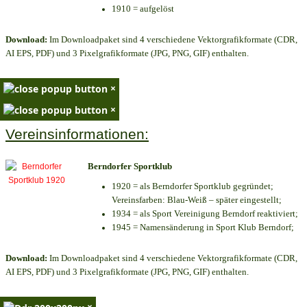
1910 = aufgelöst
Download:
Im Downloadpaket sind 4 verschiedene Vektorgrafikformate (CDR,
AI EPS, PDF) und 3 Pixelgrafikformate (JPG, PNG, GIF) enthalten.
×
×
Vereinsinformationen:
Berndorfer Sportklub
1920 = als Berndorfer Sportklub gegründet;
Vereinsfarben: Blau-Weiß – später eingestellt;
1934 = als Sport Vereinigung Berndorf reaktiviert;
1945 = Namensänderung in Sport Klub Berndorf;
Download:
Im Downloadpaket sind 4 verschiedene Vektorgrafikformate (CDR,
AI EPS, PDF) und 3 Pixelgrafikformate (JPG, PNG, GIF) enthalten.
×