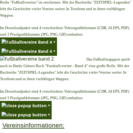
Reihe "Fußballvereine" ist erschienen. Mit der Buchreihe "ZEITSPIEL-Legenden"
lebt die Geschichte vieler Vereine weiter. In Textform und in ihren vielfältigen
Wappen.
Im Downloadpaket sind 4 verschiedene Vektorgrafikformate (CDR, AI EPS, PDF)
und 3 Pixelgrafikformate (JPG, PNG, GIF) enthalten.
×
×
Das Fußballwapppen spielt
auch in Hardy Grünes Buch "Fussballvereine - Band 4" eine große Rolle. Mit der
Buchreihe "ZEITSPIEL-Legenden" lebt die Geschichte vieler Vereine weiter. In
Textform und in ihren vielfältigen Wappen.
Im Downloadpaket sind 4 verschiedene Vektorgrafikformate (CDR, AI EPS, PDF)
und 3 Pixelgrafikformate (JPG, PNG, GIF) enthalten.
×
×
Vereinsinformationen: