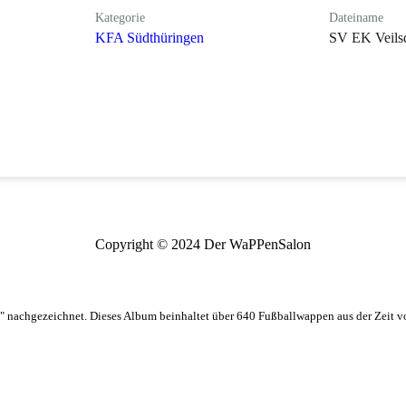
Kategorie
Dateiname
KFA Südthüringen
SV EK Veilsd
Copyright © 2024 Der WaPPenSalon
 nachgezeichnet. Dieses Album beinhaltet über 640 Fußballwappen aus der Zeit 