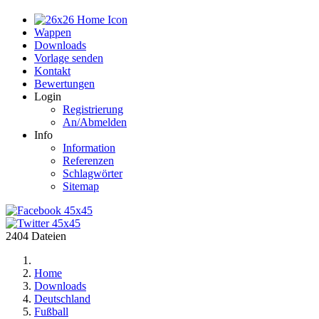
Home
Wappen
Downloads
Vorlage senden
Kontakt
Bewertungen
Login
Registrierung
An/Abmelden
Info
Information
Referenzen
Schlagwörter
Sitemap
2404 Dateien
Home
Downloads
Deutschland
Fußball