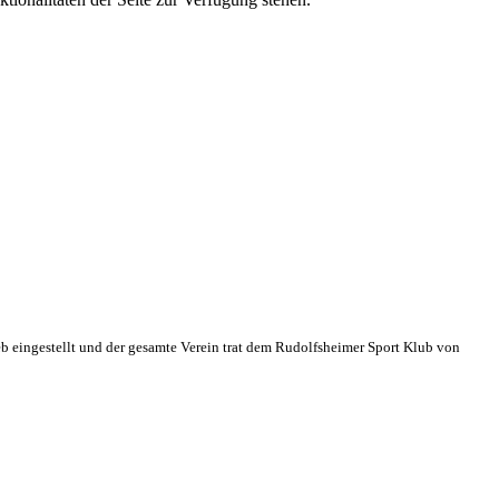
eb eingestellt und der gesamte Verein trat dem Rudolfsheimer Sport Klub von