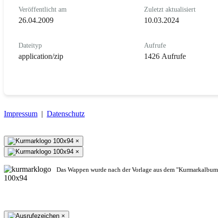
Veröffentlicht am
Zuletzt aktualisiert
26.04.2009
10.03.2024
Dateityp
Aufrufe
application/zip
1426 Aufrufe
Impressum
|
Datenschutz
×
×
Das Wappen wurde nach der Vorlage aus dem "Kurmarkalbum"
×