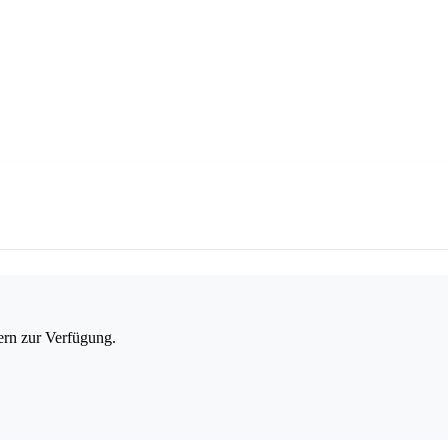
ern zur Verfügung.